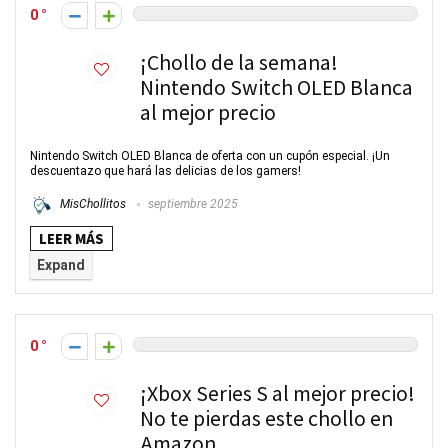
0
¡Chollo de la semana!
Nintendo Switch OLED Blanca
al mejor precio
Nintendo Switch OLED Blanca de oferta con un cupón especial. ¡Un
descuentazo que hará las delicias de los gamers!
MisChollitos
septiembre 2025
LEER MÁS
Expand
0
¡Xbox Series S al mejor precio!
No te pierdas este chollo en
Amazon