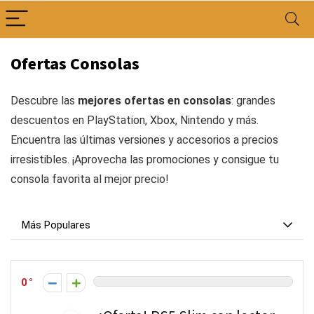
Ofertas Consolas
Descubre las
mejores ofertas en consolas
: grandes
descuentos en PlayStation, Xbox, Nintendo y más.
Encuentra las últimas versiones y accesorios a precios
irresistibles. ¡Aprovecha las promociones y consigue tu
consola favorita al mejor precio!
Más Populares
0