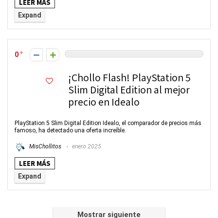
LEER MÁS
Expand
0
¡Chollo Flash! PlayStation 5
Slim Digital Edition al mejor
precio en Idealo
PlayStation 5 Slim Digital Edition Idealo, el comparador de precios más
famoso, ha detectado una oferta increíble.
MisChollitos
enero 2025
LEER MÁS
Expand
Mostrar siguiente