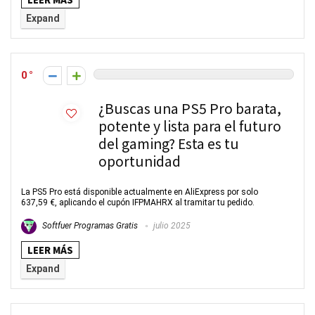
Expand
0
¿Buscas una PS5 Pro barata,
potente y lista para el futuro
del gaming? Esta es tu
oportunidad
La PS5 Pro está disponible actualmente en AliExpress por solo
637,59 €, aplicando el cupón IFPMAHRX al tramitar tu pedido.
Softfuer Programas Gratis
julio 2025
LEER MÁS
Expand