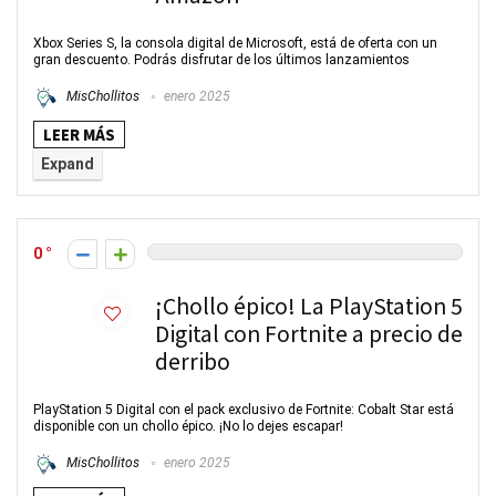
Xbox Series S, la consola digital de Microsoft, está de oferta con un
gran descuento. Podrás disfrutar de los últimos lanzamientos
MisChollitos
enero 2025
LEER MÁS
Expand
0
¡Chollo épico! La PlayStation 5
Digital con Fortnite a precio de
derribo
PlayStation 5 Digital con el pack exclusivo de Fortnite: Cobalt Star está
disponible con un chollo épico. ¡No lo dejes escapar!
MisChollitos
enero 2025