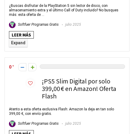
¿Buscas disfrutar de la PlayStation 5 sin lector de disco, con
almacenamiento extra y el último Call of Duty incluido? No busques
más: esta oferta de ...
Softfuer Programas Gratis
julio 2025
LEER MÁS
Expand
0
¡PS5 Slim Digital por solo
399,00 € en Amazon! Oferta
Flash
Atento a esta oferta exclusiva Flash: Amazon la deja en tan solo
399,00 €, con envío gratis.
Softfuer Programas Gratis
julio 2025
LEER MÁS