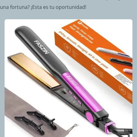
una fortuna? ¡Esta es tu oportunidad!