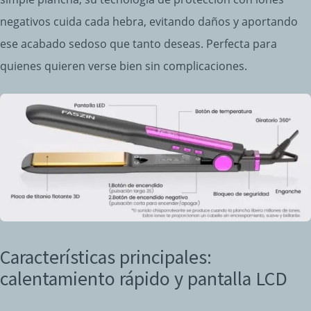
negativos cuida cada hebra, evitando daños y aportando
ese acabado sedoso que tanto deseas. Perfecta para
quienes quieren verse bien sin complicaciones.
Características principales:
calentamiento rápido y pantalla LCD