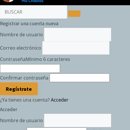
Registrar una cuenta nueva
Nombre de usuario
Correo electrónico
Contraseña
Mínimo 6 caracteres
Confirmar contraseña
Regístrate
¿Ya tienes una cuenta?
Acceder
Acceder
Nombre de usuario