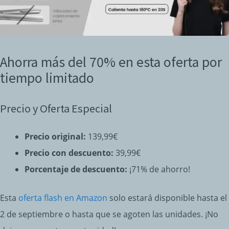
Ahorra más del 70% en esta oferta por
tiempo limitado
Precio y Oferta Especial
Precio original:
139,99€
Precio con descuento:
39,99€
Porcentaje de descuento:
¡71% de ahorro!
Esta
oferta flash en Amazon
solo estará disponible hasta el
2 de septiembre o hasta que se agoten las unidades. ¡No