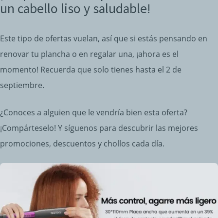
un cabello liso y saludable!
Este tipo de ofertas vuelan, así que si estás pensando en
renovar tu plancha o en regalar una, ¡ahora es el
momento! Recuerda que solo tienes hasta el 2 de
septiembre.
¿Conoces a alguien que le vendría bien esta oferta?
¡Compárteselo! Y síguenos para descubrir las mejores
promociones, descuentos y chollos cada día.