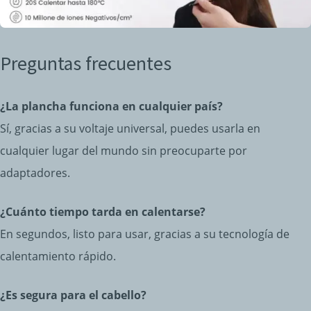
Preguntas frecuentes
¿La plancha funciona en cualquier país?
Sí, gracias a su voltaje universal, puedes usarla en
cualquier lugar del mundo sin preocuparte por
adaptadores.
¿Cuánto tiempo tarda en calentarse?
En segundos, listo para usar, gracias a su tecnología de
calentamiento rápido.
¿Es segura para el cabello?