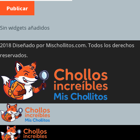
Sin widgets añadidos
2018 Diseñado por Mischollitos.com. Todos los derechos
reservados.