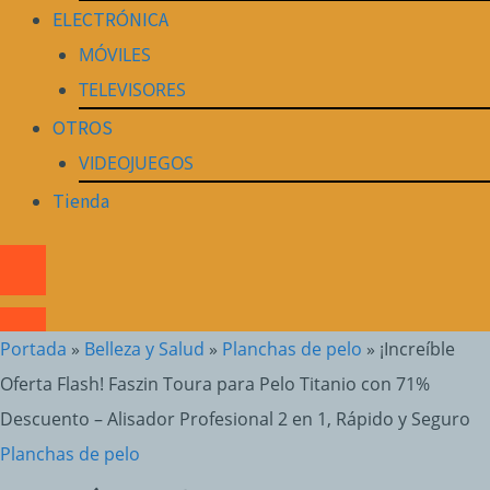
ELECTRÓNICA
MÓVILES
TELEVISORES
OTROS
VIDEOJUEGOS
Tienda
Portada
»
Belleza y Salud
»
Planchas de pelo
»
¡Increíble
Oferta Flash! Faszin Toura para Pelo Titanio con 71%
Descuento – Alisador Profesional 2 en 1, Rápido y Seguro
Planchas de pelo