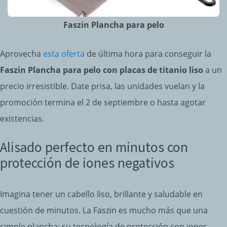
Faszin Plancha para pelo
Aprovecha
esta oferta
de última hora para conseguir la
Faszin Plancha para pelo con placas de titanio liso
a un
precio irresistible. Date prisa, las unidades vuelan y la
promoción termina el 2 de septiembre o hasta agotar
existencias.
Alisado perfecto en minutos con
protección de iones negativos
Imagina tener un cabello liso, brillante y saludable en
cuestión de minutos. La Faszin es mucho más que una
simple plancha; su tecnología de protección con iones