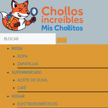
MODA
ROPA
ZAPATILLAS
SUPERMERCADO
ACEITE DE OLIVA
CAFÉ
HOGAR
ELECTRODOMÉSTICOS