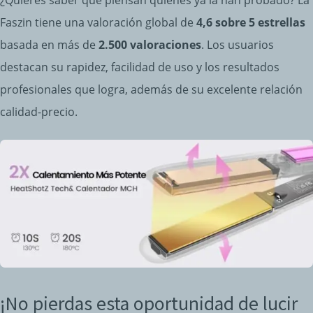
Faszin tiene una valoración global de
4,6 sobre 5 estrellas
basada en más de
2.500 valoraciones
. Los usuarios
destacan su rapidez, facilidad de uso y los resultados
profesionales que logra, además de su excelente relación
calidad-precio.
¡No pierdas esta oportunidad de lucir