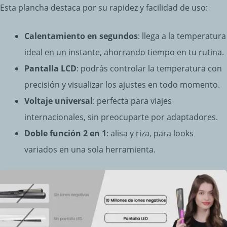
Esta plancha destaca por su rapidez y facilidad de uso:
Calentamiento en segundos
: llega a la temperatura
ideal en un instante, ahorrando tiempo en tu rutina.
Pantalla LCD
: podrás controlar la temperatura con
precisión y visualizar los ajustes en todo momento.
Voltaje universal
: perfecta para viajes
internacionales, sin preocuparte por adaptadores.
Doble función 2 en 1
: alisa y riza, para looks
variados en una sola herramienta.