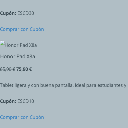
Cupón:
ESCD30
Comprar con Cupón
Honor Pad X8a
85,90 €
75,90 €
Tablet ligera y con buena pantalla. Ideal para estudiantes y
Cupón:
ESCD10
Comprar con Cupón