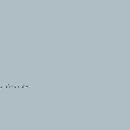
 profesionales.