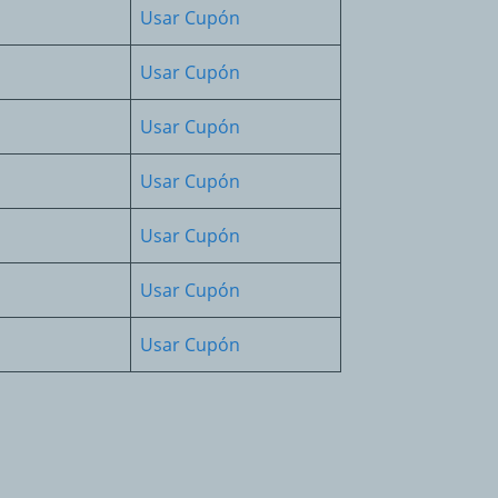
Usar Cupón
Usar Cupón
Usar Cupón
Usar Cupón
Usar Cupón
Usar Cupón
Usar Cupón