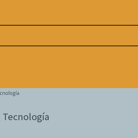
ecnología
n Tecnología