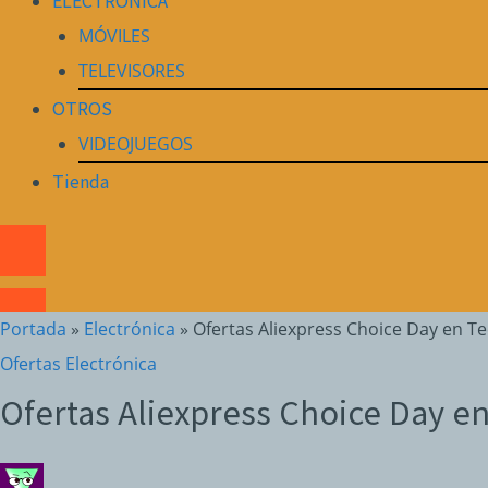
ELECTRÓNICA
MÓVILES
TELEVISORES
OTROS
VIDEOJUEGOS
Tienda
Portada
»
Electrónica
»
Ofertas Aliexpress Choice Day en T
Ofertas Electrónica
Ofertas Aliexpress Choice Day e