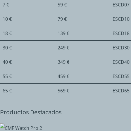
7 €
59 €
ESCD07
10 €
79 €
ESCD10
18 €
139 €
ESCD18
30 €
249 €
ESCD30
40 €
349 €
ESCD40
55 €
459 €
ESCD55
65 €
569 €
ESCD65
Productos Destacados