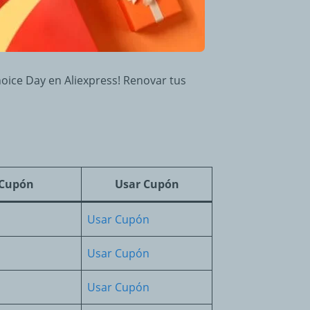
oice Day en Aliexpress! Renovar tus
Cupón
Usar Cupón
Usar Cupón
Usar Cupón
Usar Cupón