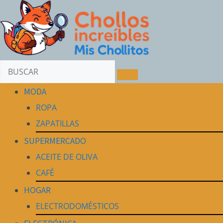
MODA
ROPA
ZAPATILLAS
SUPERMERCADO
ACEITE DE OLIVA
CAFÉ
HOGAR
ELECTRODOMÉSTICOS